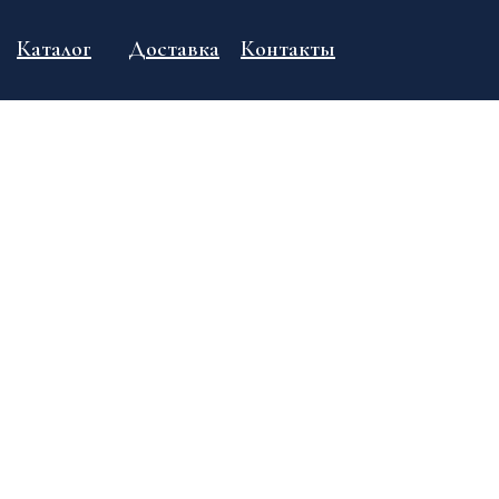
Каталог
Доставка
Контакты