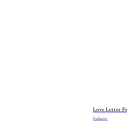
Love Letter 
Exclusive